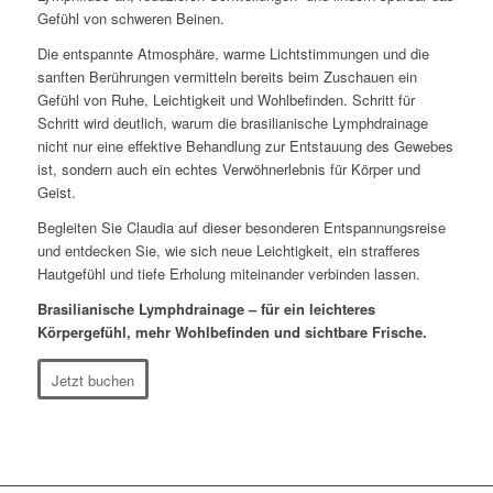
Gefühl von schweren Beinen.
Die entspannte Atmosphäre, warme Lichtstimmungen und die
sanften Berührungen vermitteln bereits beim Zuschauen ein
Gefühl von Ruhe, Leichtigkeit und Wohlbefinden. Schritt für
Schritt wird deutlich, warum die brasilianische Lymphdrainage
nicht nur eine effektive Behandlung zur Entstauung des Gewebes
ist, sondern auch ein echtes Verwöhnerlebnis für Körper und
Geist.
Begleiten Sie Claudia auf dieser besonderen Entspannungsreise
und entdecken Sie, wie sich neue Leichtigkeit, ein strafferes
Hautgefühl und tiefe Erholung miteinander verbinden lassen.
Brasilianische Lymphdrainage – für ein leichteres
Körpergefühl, mehr Wohlbefinden und sichtbare Frische.
Jetzt buchen