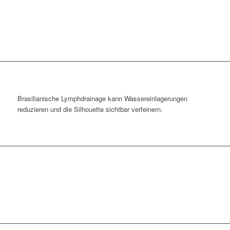
Brasilianische Lymphdrainage kann Wassereinlagerungen
reduzieren und die Silhouette sichtbar verfeinern.