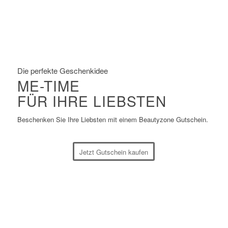
Die perfekte Geschenkidee
ME-TIME
FÜR IHRE LIEBSTEN
Beschenken Sie Ihre Liebsten mit einem Beautyzone Gutschein.
Jetzt Gutschein kaufen