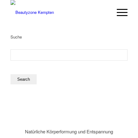
Suche
Natürliche Körperformung und Entspannung