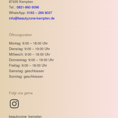
87435 Kempten
Tel.:
0831-960 6096
WhatsApp:
0163 – 269 8037
info@beautyzone-kempten.de
Öffnungszeiten
Montag: 9:00 – 18:00 Uhr
Dienstag: 9:00 – 19:00 Uhr
Mittwoch: 9:00 – 18:00 Uhr
Donnerstag: 9:00 – 19:00 Uhr
Freitag: 9:00 – 18:00 Uhr
Samstag: geschlossen
Sonntag: geschlossen
Folgt uns gerne
beautyzone_kempten