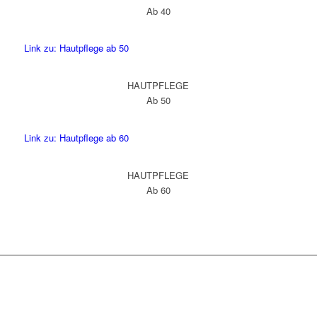
Ab 40
Link zu: Hautpflege ab 50
HAUTPFLEGE
Ab 50
Link zu: Hautpflege ab 60
HAUTPFLEGE
Ab 60