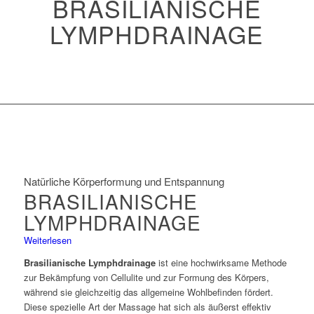
BRASILIANISCHE
LYMPHDRAINAGE
Natürliche Körperformung und Entspannung
BRASILIANISCHE
LYMPHDRAINAGE
Weiterlesen
Brasilianische Lymphdrainage
ist eine hochwirksame Methode
zur Bekämpfung von Cellulite und zur Formung des Körpers,
während sie gleichzeitig das allgemeine Wohlbefinden fördert.
Diese spezielle Art der Massage hat sich als äußerst effektiv